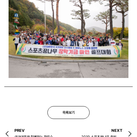
목록보기
PREV
NEXT