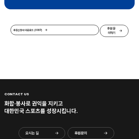
후원 문
후원신청서 다운로드 (HWP)
의하기
CONTACT US
화합·봉사로 권익을 지키고
대한민국 스포츠를 성장시킵니다.
오시는 길
후원문의