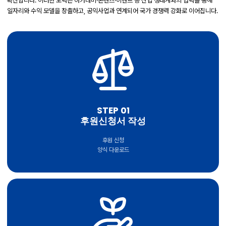
확산합니다.
이러한 노력은 아카데미·콘텐츠·이벤트 등 산업 생태계와의 협력을 통해
일자리와 수익 모델을 창출하고, 공익사업과 연계되어 국가 경쟁력 강화로 이어집니다.
STEP 01
후원신청서 작성
후원 신청
양식 다운로드