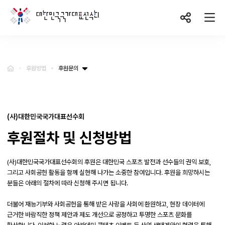
협회소개
후원방법
후원문의
주요사업
(사)대한민국국가대표선수회
협회운영
후원절차 및 신청방법
후원방법
(사)대한민국국가대표선수회의 후원은 대한민국 스포츠 발전과 선수들의 권익 보호,
그리고 사회공헌 활동을 함께 실현해 나가는 소중한 참여입니다.
후원을 희망하시는
분들은 아래의 절차에 따라 신청해 주시면 됩니다.
더불어 재능기부와 사회공헌을 통해 받은 사랑을 사회에 환원하고, 현장 데이터에
근거한 바람직한 정책 제안과 제도 개선으로 공정하고 투명한 스포츠 문화를