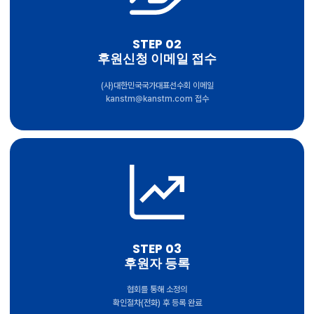
STEP 02
후원신청 이메일 접수
(사)대한민국국가대표선수회 이메일
kanstm@kanstm.com 접수
STEP 03
후원자 등록
협회를 통해 소정의
확인절차(전화) 후 등록 완료