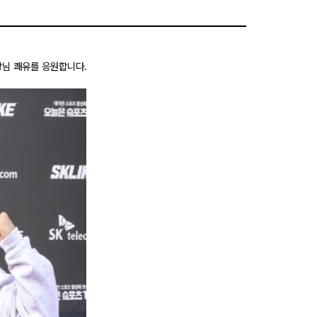
님 쾌유를 응원합니다.