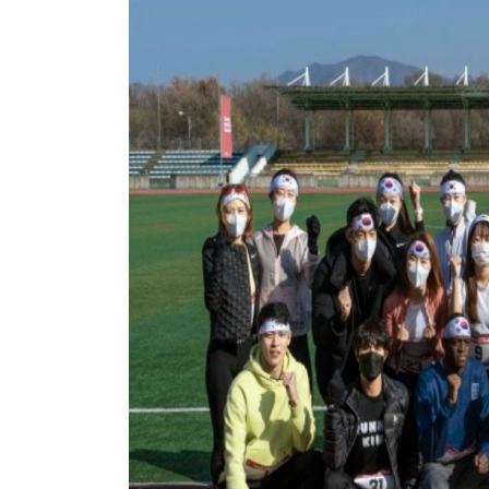
SITE MAP
협회소개