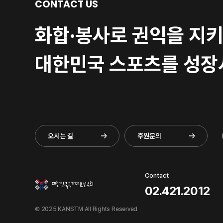
CONTACT US
화합·봉사로 권익을 지
대한민국 스포츠를 성장
오시는 길
후원문의
Contact
02.421.2012
© 2025 KANSTM All Rights Reserved