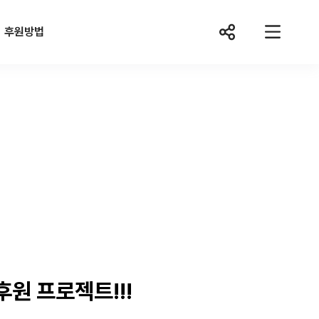
후원방법
후원방법
후원문의
원 프로젝트!!!